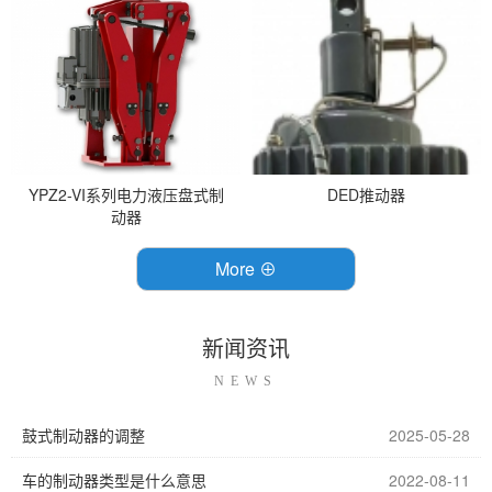
YPZ2-VI系列电力液压盘式制
DED推动器
动器
More ⊕
新闻资讯
NEWS
鼓式制动器的调整
2025-05-28
车的制动器类型是什么意思
2022-08-11