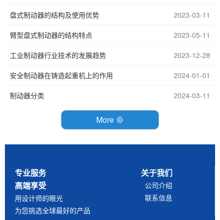
盘式制动器的结构及使用优势
2023-03-11
臂型盘式制动器的结构特点
2023-05-11
工业制动器行业技术的发展趋势
2023-12-28
安全制动器在铸造起重机上的作用
2024-01-01
制动器分类
2024-03-11
More ⊕
专业服务
关于我们
高端享受
公司介绍
联系信息
用设计师的眼光
为您挑选全球最好的产品