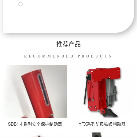
配品配件
推荐产品
RECOMMENDED PRODUCTS
SDBH-I 系列安全保护制动器
YFX系列防风铁锲制动器