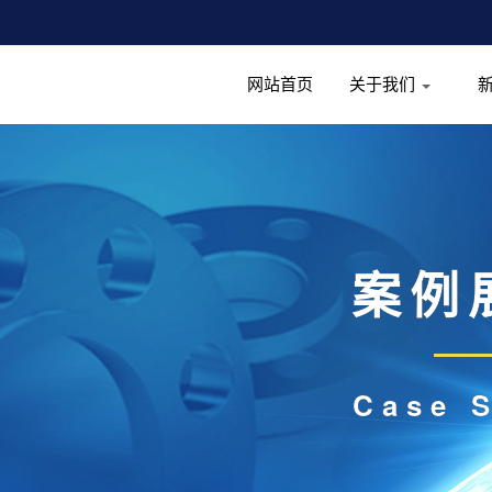
网站首页
关于我们
案例
Case 