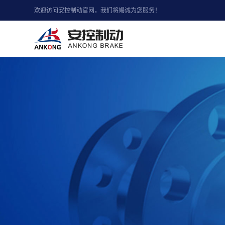
欢迎访问安控制动官网，我们将竭诚为您服务！