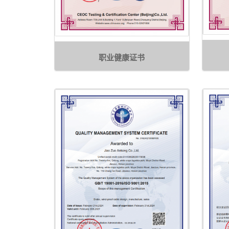
职业健康证书