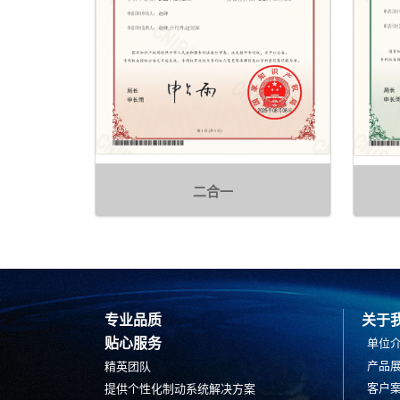
二合一
专业品质
关于
贴心服务
单位
产品
精英团队
客户
提供个性化制动系统解决方案