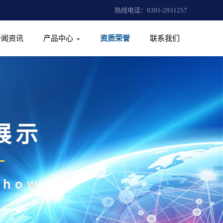
热线电话：0391-2931257
新闻资讯
产品中心
资质荣誉
联系我们
展示
Show