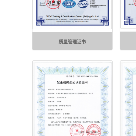
质量管理证书