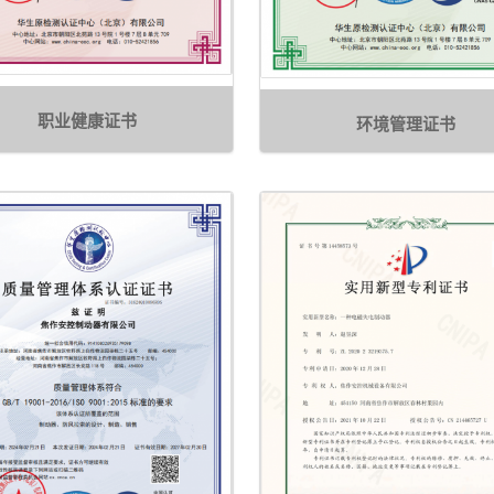
职业健康证书
环境管理证书