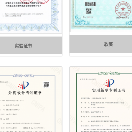
软著
实验证书