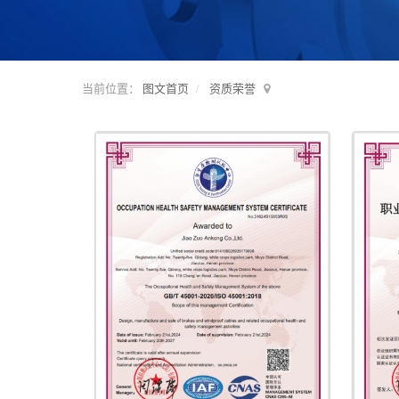
当前位置：
图文首页
资质荣誉