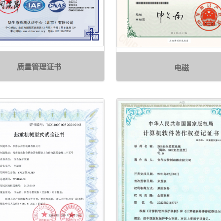
质量管理证书
电磁