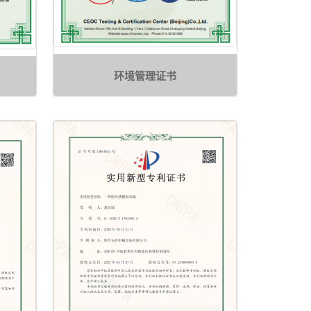
环境管理证书