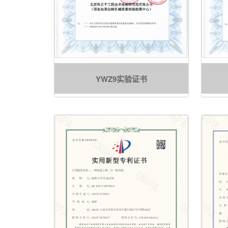
YWZ9实验证书