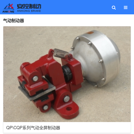
气动制动器
QP\CQP系列气动全屏制动器