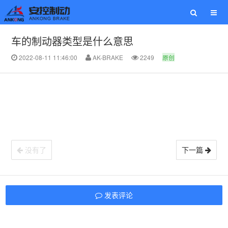
车的制动器类型是什么意思
2022-08-11 11:46:00
AK-BRAKE
2249
原创
没有了
下一篇
发表评论