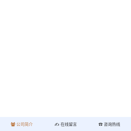
公司简介
✍ 在线留言
☎ 咨询热线